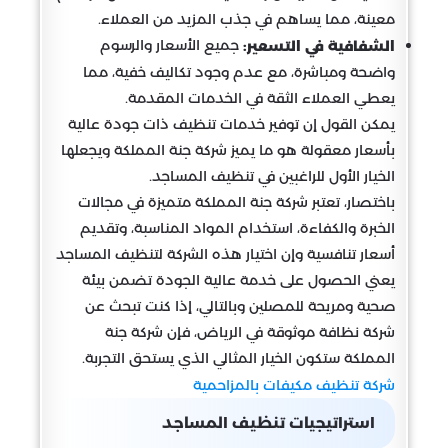
معينة، مما يساهم في جذب المزيد من العملاء.
جميع الأسعار والرسوم
الشفافية في التسعير:
واضحة ومباشرة، مع عدم وجود تكاليف خفية، مما
يعطي العملاء الثقة في الخدمات المقدمة.
يمكن القول إن توفير خدمات تنظيف ذات جودة عالية
بأسعار معقولة هو ما يميز شركة جنة المملكة ويجعلها
الخيار الأول للراغبين في تنظيف المساجد.
باختصار، تعتبر شركة جنة المملكة متميزة في مجالات
الخبرة والكفاءة، استخدام المواد المناسبة، وتقديم
أسعار تنافسية وإن اختيار هذه الشركة لتنظيف المساجد
يعني الحصول على خدمة عالية الجودة تضمن بيئة
صحية ومريحة للمصلين وبالتالي، إذا كنت تبحث عن
شركة نظافة موثوقة في الرياض، فإن شركة جنة
المملكة ستكون الخيار المثالي الذي يستحق التجربة.
شركة تنظيف مكيفات بالمزاحمية
استراتيجيات تنظيف المساجد