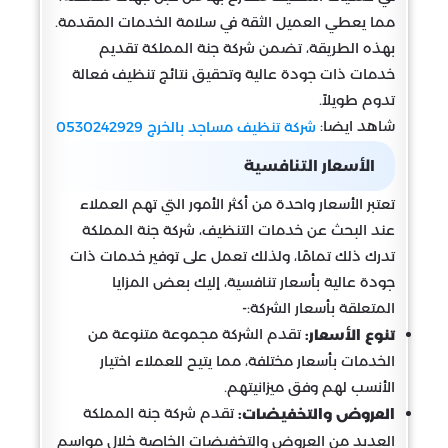
مما يعطي العميل الثقة في سلامة الخدمات المقدمة.
بهذه الطريقة، تضمن شركة جنة المملكة تقديم
خدمات ذات جودة عالية وتحقيق نتائج تنظيف فعالة
تدوم طويلاً.
شاهد ايضا:
شركة تنظيف مساجد بالخرج 0530242929
الأسعار التنافسية
تعتبر الأسعار واحدة من أكثر الأمور التي تهم العملاء
عند البحث عن خدمات التنظيف، شركة جنة المملكة
تدرك ذلك تمامًا، ولذلك تعمل على توفير خدمات ذات
جودة عالية بأسعار تنافسية، إليك بعض المزايا
المتعلقة بأسعار الشركة:-
تقدم الشركة مجموعة متنوعة من
تنوع الأسعار:
الخدمات بأسعار مختلفة، مما يتيح للعملاء اختيار
الأنسب لهم وفق ميزانيتهم.
تقدم شركة جنة المملكة
العروض والتخفيضات:
العديد من العروض والتخفيضات الخاصة خلال مواسم