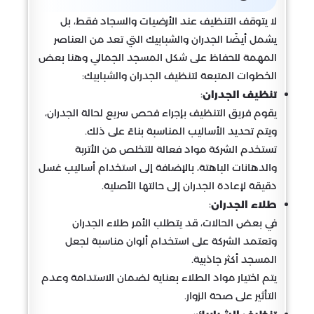
لا يتوقف التنظيف عند الأرضيات والسجاد فقط، بل
يشمل أيضًا الجدران والشبابيك التي تعد من العناصر
المهمة للحفاظ على شكل المسجد الجمالي وهنا بعض
الخطوات المتبعة لتنظيف الجدران والشبابيك:
:
تنظيف الجدران
يقوم فريق التنظيف بإجراء فحص سريع لحالة الجدران،
ويتم تحديد الأساليب المناسبة بناءً على ذلك.
تستخدم الشركة مواد فعالة للتخلص من الأتربة
والدهانات الباهتة، بالإضافة إلى استخدام أساليب غسل
دقيقة لإعادة الجدران إلى حالتها الأصلية.
:
طلاء الجدران
في بعض الحالات، قد يتطلب الأمر طلاء الجدران
وتعتمد الشركة على استخدام ألوان مناسبة لجعل
المسجد أكثر جاذبية.
يتم اختيار مواد الطلاء بعناية لضمان الاستدامة وعدم
التأثير على صحة الزوار.