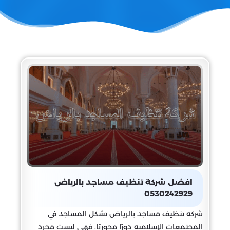
افضل شركة تنظيف مساجد بالرياض
0530242929
شركة تنظيف مساجد بالرياض تشكل المساجد في
المجتمعات الإسلامية دورًا محوريًا، فهي ليست مجرد