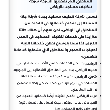
المناطق التي تغطيها الشركة شركة
تنظيف مساجد بالرياض
تسعى شركة تنظيف مساجد بجدة شركة جنة
المملكة إلى تقديم خدماتها في العديد من
المناطق في الرياض، نحن نفهم أن هناك طلبًا
متزايدًا على خدمات تنظيف المساجد في المدن
الكبرى، لذا قمنا بتوسيع نطاق خدماتنا لتلبية
احتياجات الجميع والمناطق التي تشملها خدماتنا
تتضمن:-
تشمل الخدمات جميع الأحياء والمناطق في
الرياض:
مدينة الرياض، بدءًا من المناطق الشمالية إلى الجنوبية.
نحن نقدم خدمات تنظيف متكاملة
شرق الرياض:
للمساجد في شرق الرياض، مما يضمن راحة المصلين
في تلك المناطق.
تقدم الشركة أيضًا خدماتها للعديد من
غرب الرياض:
الأحياء في غرب الرياض، حيث نعمل على ضمان تلبية
احتياجات كافة المساجد هنا.