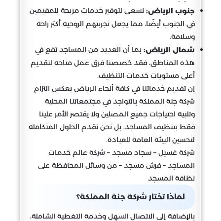
نسعى لتوفير خدمات مريحة للمقيمين
جنوب الرياض:
في الجنوب أيضًا، مما يجعل تجربتهم الروحية أكثر راحة
وسلامة.
بما أن العديد من المساجد تقع في
شمال الرياض:
هذه المناطق، فقد خصصنا فرق عمل متاحة لتقديم
أعلى مستويات خدمات التنظيف.
إن تقديم خدماتنا في كافة أنحاء الرياض يعكس التزام
شركة جنة المملكة بالتواجد في مجتمعاتنا المحلية
وتلبية احتياجات جميع المصلين ولا يقتصر الأمر علينا
فقط بتنظيف المساجد، بل نحن نقدم الحلول المتكاملة
لتحسين البيئة العامة للعبادة.
شركة غسيل – سجاد مسجد – شركة عالم خدمات
المساجد – فرش مسجد – من وسائل المحافظة على
نظافة المسجد
لماذا تختار شركة جنة المملكة؟
بالإضافة إلى الاتصال السهل وخدمة التغطية الشاملة،