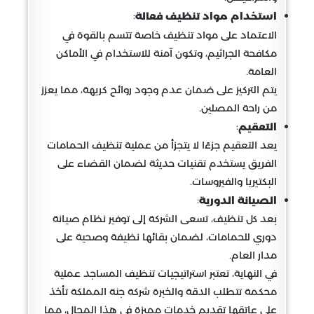
:
استخدام مواد تنظيف فعالة
الاعتماد على مواد تنظيف خاصة تتسم بالقوة في
مكافحة الجراثيم، وتكون آمنة للاستخدام في الأماكن
العامة.
يتم التركيز على ضمان عدم وجود روائح كريهة، مما يعزز
من راحة المصلين.
:
التعقيم
يعد التعقيم جزءًا لا يتجزأ من عملية تنظيف الحمامات
الفريق يستخدم تقنيات حديثة لضمان القضاء على
البكتيريا والفيروسات.
:
الصيانة الدورية
بعد كل تنظيف، تسعى الشركة إلى توفير نظام صيانة
دوري للحمامات، لضمان بقائها نظيفة وصحية على
مدار العام.
في النهاية، تعتبر استراتيجيات تنظيف المساجد عملية
محكمة تتطلب الدقة والخبرة شركة جنة المملكة تأخذ
على عاتقها تقديم خدمات مميزة في هذا المجال، مما