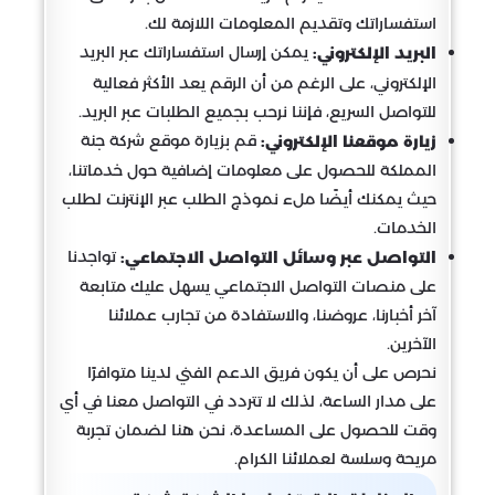
استفساراتك وتقديم المعلومات اللازمة لك.
يمكن إرسال استفساراتك عبر البريد
البريد الإلكتروني:
الإلكتروني، على الرغم من أن الرقم يعد الأكثر فعالية
للتواصل السريع، فإننا نرحب بجميع الطلبات عبر البريد.
قم بزيارة موقع شركة جنة
زيارة موقعنا الإلكتروني:
المملكة للحصول على معلومات إضافية حول خدماتنا،
حيث يمكنك أيضًا ملء نموذج الطلب عبر الإنترنت لطلب
الخدمات.
تواجدنا
التواصل عبر وسائل التواصل الاجتماعي:
على منصات التواصل الاجتماعي يسهل عليك متابعة
آخر أخبارنا، عروضنا، والاستفادة من تجارب عملائنا
الآخرين.
نحرص على أن يكون فريق الدعم الفني لدينا متوافرًا
على مدار الساعة، لذلك لا تتردد في التواصل معنا في أي
وقت للحصول على المساعدة، نحن هنا لضمان تجربة
مريحة وسلسة لعملائنا الكرام.