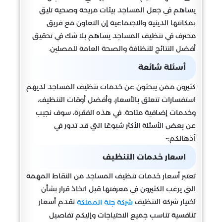
يساهم في جعل المساجد بيئات مريحة وصحية تليق
بمكانتها الدينية والاجتماعية إن التعاون مع فريق
محترف في تنظيف المساجد يساهم بلا شك في تحقيق
أفضل النتائج للنظافة والصحة العامة للمصلين.
أسئلة شائعة
كثيرون ممن يبحثون عن خدمات تنظيف المساجد لديهم
استفسارات تتعلق بالأسعار، وأفضل أوقات التنظيف،
وخدمات إضافية متاحة. في هذه الفقرة، سوف نجيب
عن بعض الأسئلة الأكثر شيوعًا التي قد تدور في
أذهانكم:-
اسعار خدمات التنظيف
تعتبر أسعار خدمات تنظيف المساجد من النقاط المهمة
التي يرغب الكثيرون في معرفتها قبل اتخاذ قرار بشأن
اختيار شركة التنظيف
تقدم أسعار
شركة جنة المملكة
تنافسية تناسب جميع الاحتياجات وإليكم تفاصيل