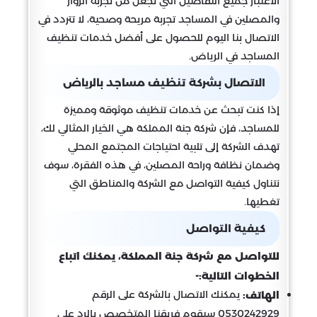
الاعتبار جميع التفاصيل التي تجعل من تجربة الزوار
والمصلين في المساجد تجربة مريحة وصحية، لا تتردد في
الاتصال بنا اليوم للحصول على أفضل خدمات تنظيف
المساجد في الرياض.
الاتصال بشركة تنظيف مساجد بالرياض
إذا كنت تبحث عن خدمات تنظيف موثوقة ومميزة
للمساجد، فإن شركة جنة المملكة هي الخيار المثالي لك،
تهدف الشركة إلى تلبية احتياجات المجتمع المحلي
وضمان نظافة وراحة المصلين، في هذه الفقرة، سوف
نتناول كيفية التواصل مع الشركة والمناطق التي
تغطيها.
كيفية التواصل
للتواصل مع شركة جنة المملكة، يمكنك اتباع
الخطوات التالية:-
يمكنك الاتصال بالشركة على الرقم
الهاتف:
0530242929 سيقوم فريقنا المتخصص بالرد على