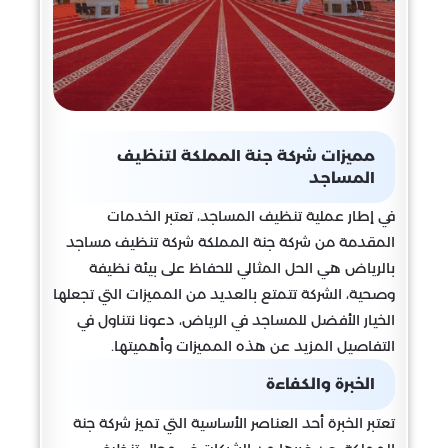
مميزات شركة جنة المملكة لتنظيف
المساجد
في إطار عملية تنظيف المساجد، تعتبر الخدمات
المقدمة من شركة جنة المملكة شركة تنظيف مساجد
بالرياض هي الحل المثالي للحفاظ على بيئة نظيفة
وصحية، الشركة تتمتع بالعديد من المميزات التي تجعلها
الخيار الأفضل للمساجد في الرياض، دعونا نتناول في
التفاصيل المزيد عن هذه المميزات وأهميتها.
الخبرة والكفاءة
تعتبر الخبرة أحد العناصر الأساسية التي تميز شركة جنة