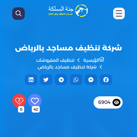
شركة تنظيف مساجد بالرياض
الرئيسية
تنظيف المفروشات
شركة تنظيف مساجد بالرياض
6904
0
42