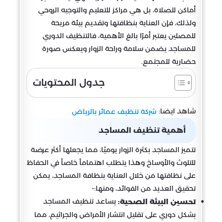
أماكن للصلاة، بل هي مراكز للتعليم والتوجيه الروحي
ولذلك، فإن العناية بنظافتها وتقديم بيئة مريحة
للمصلين يعتبر أمرًا بالغ الأهمية، فالتنظيف الدوري
للمساجد يضمن سلامة وراحة الزوار ويعكس صورة
حضارية للمجتمع.
جدول المحتويات
شاهد ايضا:
شركة تنظيف عمائر بالرياض
أهمية تنظيف المساجد
تتميز المساجد بكثرة الزوار يوميًا، مما يجعلها أكثر عرضة
للتلوث والأوساخ وهذا يتطلب اهتماماً خاصاً في الحفاظ
على نظافتها من خلال العناية بنظافة المساجد، يمكن
تحقيق العديد من الفوائد، ومنها:-
يساعد تنظيف المساجد
تحسين البيئة الصحية:
بشكل دوري على تقليل انتشار الأمراض والجراثيم، مما