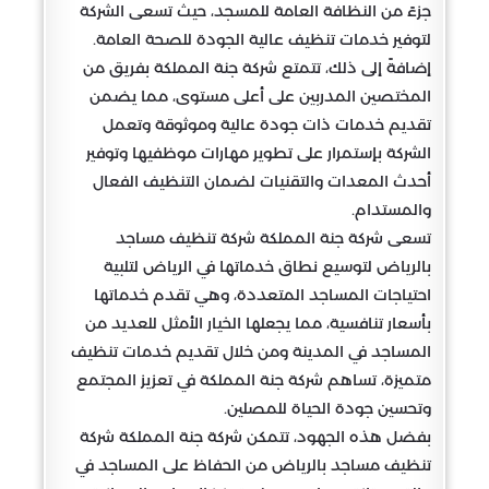
جزءً من النظافة العامة للمسجد، حيث تسعى الشركة
لتوفير خدمات تنظيف عالية الجودة للصحة العامة.
إضافةً إلى ذلك، تتمتع شركة جنة المملكة بفريق من
المختصين المدربين على أعلى مستوى، مما يضمن
تقديم خدمات ذات جودة عالية وموثوقة وتعمل
الشركة بإستمرار على تطوير مهارات موظفيها وتوفير
أحدث المعدات والتقنيات لضمان التنظيف الفعال
والمستدام.
تسعى شركة جنة المملكة شركة تنظيف مساجد
بالرياض لتوسيع نطاق خدماتها في الرياض لتلبية
احتياجات المساجد المتعددة، وهي تقدم خدماتها
بأسعار تنافسية، مما يجعلها الخيار الأمثل للعديد من
المساجد في المدينة ومن خلال تقديم خدمات تنظيف
متميزة، تساهم شركة جنة المملكة في تعزيز المجتمع
وتحسين جودة الحياة للمصلين.
بفضل هذه الجهود، تتمكن شركة جنة المملكة شركة
تنظيف مساجد بالرياض من الحفاظ على المساجد في