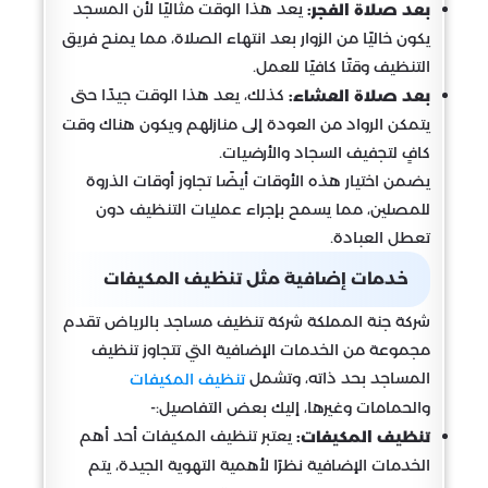
يعد هذا الوقت مثاليًا لأن المسجد
بعد صلاة الفجر:
يكون خاليًا من الزوار بعد انتهاء الصلاة، مما يمنح فريق
التنظيف وقتًا كافيًا للعمل.
كذلك، يعد هذا الوقت جيدًا حتى
بعد صلاة العشاء:
يتمكن الرواد من العودة إلى منازلهم ويكون هناك وقت
كافٍ لتجفيف السجاد والأرضيات.
يضمن اختيار هذه الأوقات أيضًا تجاوز أوقات الذروة
للمصلين، مما يسمح بإجراء عمليات التنظيف دون
تعطل العبادة.
خدمات إضافية مثل تنظيف المكيفات
شركة جنة المملكة شركة تنظيف مساجد بالرياض تقدم
مجموعة من الخدمات الإضافية التي تتجاوز تنظيف
المساجد بحد ذاته، وتشمل
تنظيف المكيفات
والحمامات وغيرها، إليك بعض التفاصيل:-
يعتبر تنظيف المكيفات أحد أهم
تنظيف المكيفات:
الخدمات الإضافية نظرًا لأهمية التهوية الجيدة، يتم