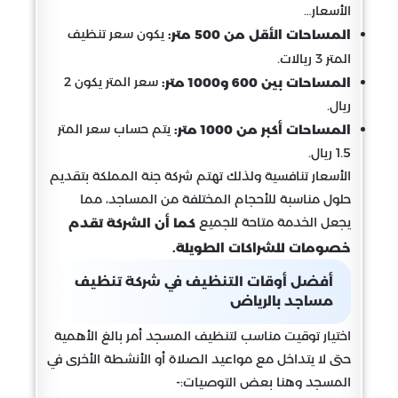
الأسعار…
يكون سعر تنظيف
المساحات الأقل من 500 متر:
المتر 3 ريالات.
سعر المتر يكون 2
المساحات بين 600 و1000 متر:
ريال.
يتم حساب سعر المتر
المساحات أكبر من 1000 متر:
1.5 ريال.
الأسعار تنافسية ولذلك تهتم شركة جنة المملكة بتقديم
حلول مناسبة للأحجام المختلفة من المساجد، مما
يجعل الخدمة متاحة للجميع
كما أن الشركة تقدم
خصومات للشراكات الطويلة.
أفضل أوقات التنظيف في شركة تنظيف
مساجد بالرياض
اختيار توقيت مناسب لتنظيف المسجد أمر بالغ الأهمية
حتى لا يتداخل مع مواعيد الصلاة أو الأنشطة الأخرى في
المسجد وهنا بعض التوصيات:-