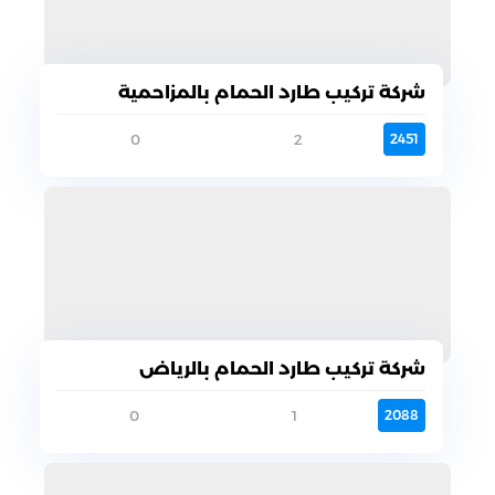
شركة تركيب طارد الحمام بالمزاحمية
0
2
2451
شركة تركيب طارد الحمام بالرياض
0
1
2088