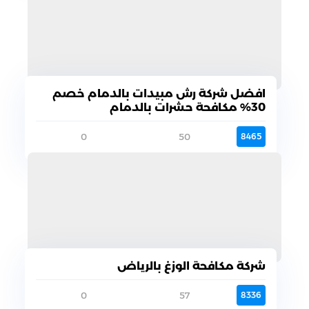
افضل شركة رش مبيدات بالدمام خصم
30% مكافحة حشرات بالدمام
0
50
8465
شركة مكافحة الوزغ بالرياض
0
57
8336