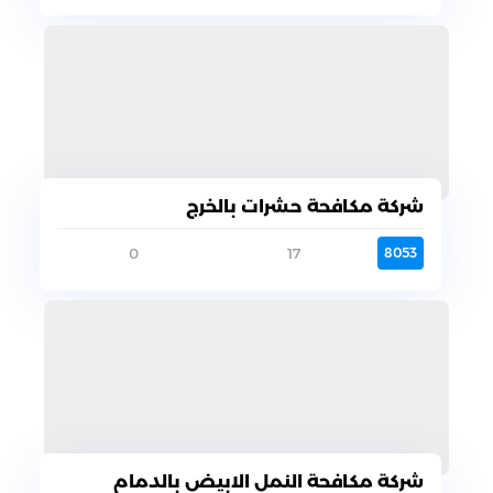
شركة مكافحة حشرات بالخرج
0
17
8053
شركة مكافحة النمل الابيض بالدمام