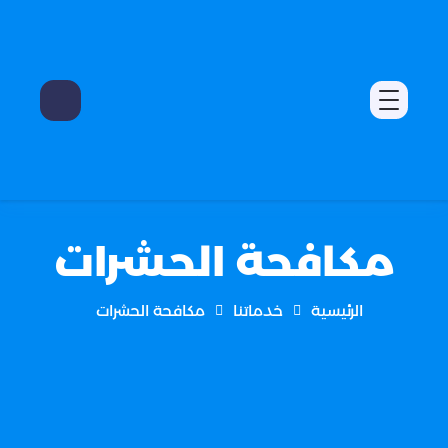
مكافحة الحشرات
الرئيسية
خدماتنا
مكافحة الحشرات