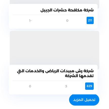
شركة مكافحة حشرات الجبيل
-1
0
211
شركة رش مبيدات الرياض والخدمات التي
تقدمها الشركة
0
3
829
تحميل المزيد