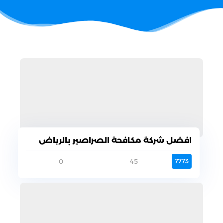
افضل شركة مكافحة الصراصير بالرياض
0
45
7773