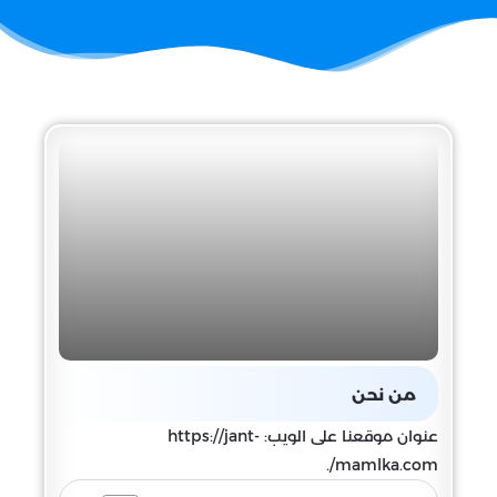
من نحن
عنوان موقعنا على الويب: https://jant-
mamlka.com/.