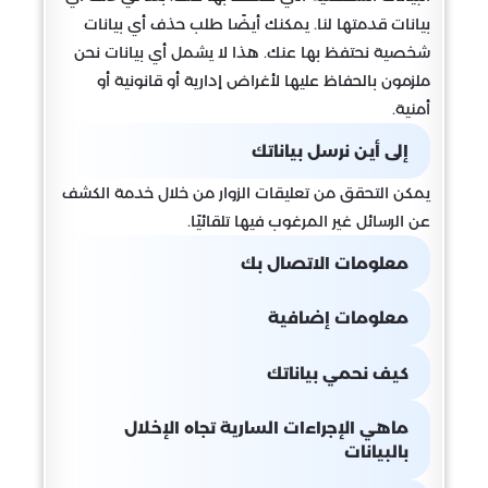
بيانات قدمتها لنا. يمكنك أيضًا طلب حذف أي بيانات
شخصية نحتفظ بها عنك. هذا لا يشمل أي بيانات نحن
ملزمون بالحفاظ عليها لأغراض إدارية أو قانونية أو
أمنية.
إلى أين نرسل بياناتك
يمكن التحقق من تعليقات الزوار من خلال خدمة الكشف
عن الرسائل غير المرغوب فيها تلقائيًا.
معلومات الاتصال بك
معلومات إضافية
كيف نحمي بياناتك
ماهي الإجراءات السارية تجاه الإخلال
بالبيانات