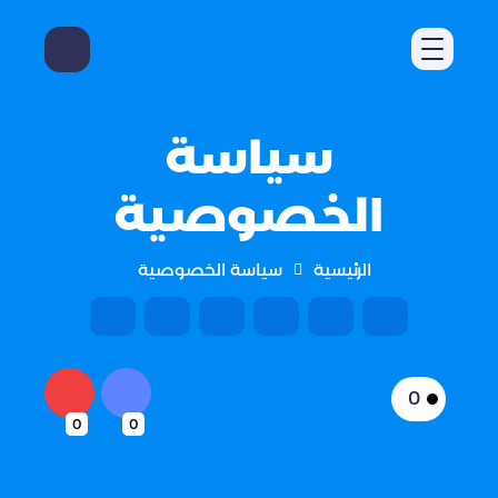
سياسة
الخصوصية
الرئيسية
سياسة الخصوصية
0
0
0