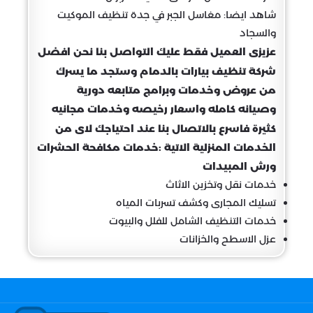
شاهد ايضا: مغاسل الجبر في جدة تنظيف الموكيت
والسجاد
عزيزى العميل فقط عليك التواصل بنا نحن افضل
شركة تنظيف بيارات بالدمام وستجد ما يسرك
من عروض وخدمات وبرامج متابعه دورية
وصيانه كامله واسعار رخيصه وخدمات مجانيه
كثيرة فاسرع بالاتصال بنا عند احتياجك لاى من
الخدمات المنزلية الاتية :خدمات مكافحة الحشرات
ورش المبيدات
خدمات نقل وتخزين الاثاث
تسليك المجارى وكشف تسربات المياه
خدمات التنظيف الشامل للفلل والبيوت
عزل الاسطح والخزانات