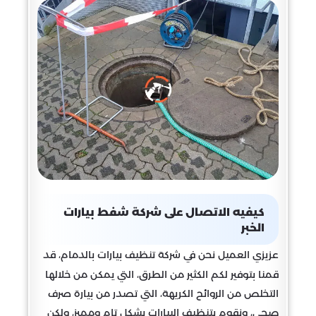
كيفيه الاتصال على شركة شفط بيارات
الخبر
عزيزي العميل نحن في شركة تنظيف بيارات بالدمام، قد
قمنا بتوفير لكم الكثير من الطرق، التي يمكن من خلالها
التخلص من الروائح الكريهة، التي تصدر من بيارة صرف
صحي، ونقوم بتنظيف البيارات بشكل تام ومميز، ولكن