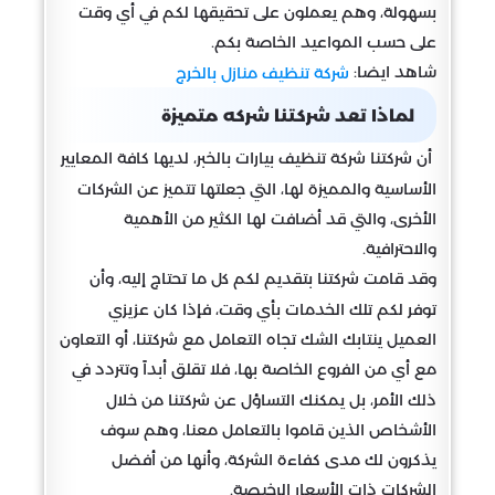
بسهولة، وهم يعملون على تحقيقها لكم في أي وقت
على حسب المواعيد الخاصة بكم.
شاهد ايضا:
شركة تنظيف منازل بالخرج
لماذا تعد شركتنا شركه متميزة
أن شركتنا شركة تنظيف بيارات بالخبر، لديها كافة المعايير
الأساسية والمميزة لها، التي جعلتها تتميز عن الشركات
الأخرى، والتي قد أضافت لها الكثير من الأهمية
والاحترافية.
وقد قامت شركتنا بتقديم لكم كل ما تحتاج إليه، وأن
توفر لكم تلك الخدمات بأي وقت، فإذا كان عزيزي
العميل ينتابك الشك تجاه التعامل مع شركتنا، أو التعاون
مع أي من الفروع الخاصة بها، فلا تقلق أبداً وتتردد في
ذلك الأمر، بل يمكنك التساؤل عن شركتنا من خلال
الأشخاص الذين قاموا بالتعامل معنا، وهم سوف
يذكرون لك مدى كفاءة الشركة، وأنها من أفضل
الشركات ذات الأسعار الرخيصة.