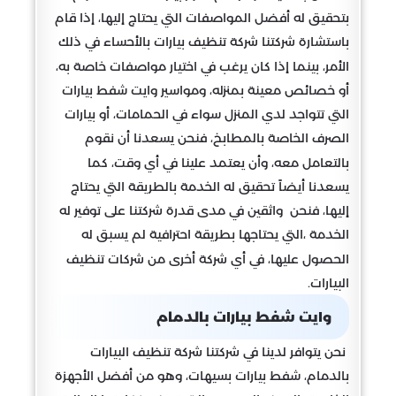
بتحقيق له أفضل المواصفات التي يحتاج إليها، إذا قام
باستشارة شركتنا شركة تنظيف بيارات بالأحساء في ذلك
الأمر، بينما إذا كان يرغب في اختيار مواصفات خاصة به،
أو خصائص معينة بمنزله، ومواسير وايت شفط بيارات
التي تتواجد لدي المنزل سواء في الحمامات، أو بيارات
الصرف الخاصة بالمطابخ، فنحن يسعدنا أن نقوم
بالتعامل معه، وأن يعتمد علينا في أي وقت، كما
يسعدنا أيضاً تحقيق له الخدمة بالطريقة التي يحتاج
إليها، فنحن واثقين في مدى قدرة شركتنا على توفير له
الخدمة ،التي يحتاجها بطريقة احترافية لم يسبق له
الحصول عليها، في أي شركة أخرى من شركات تنظيف
البيارات.
وايت شفط بيارات بالدمام
نحن يتوافر لدينا في شركتنا شركة تنظيف البيارات
بالدمام، شفط بيارات بسيهات، وهو من أفضل الأجهزة