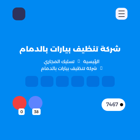
شركة تنظيف بيارات بالدمام
الرئيسية
تسليك المجاري
شركة تنظيف بيارات بالدمام
7467
0
38