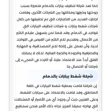
كما تعد شركة تنظيف بيارات بالدمام متميزة بسبب
جودتها وخبرتها ومكانتها بين الشركات الأخرى، وقامت
اجتازت العديد من الاختبارات التي تم تحقيقها من خلال
شركات شفط بيارات، و شركات تنظيف البيارات التي
تتواجد في الدمام، وقد قمنا نحن بتسهيل عليكم الكثير
من الأعمال، وتقديم لكم الكثير من الفرص في التواجد
لدينا، وأن نعمل على إتاحة لكم المصداقية، و المهارة
والاحترافية والجودة والخبرة العالية، لذلك لا يمكنك
القلق أبداً عند الاعتماد علينا، أو التردد في المجيء إلى
شركتنا أو الاتصال بنا.
شركة شفط بيارات بالدمام
إن شركتنا قامت بعملية شفط البيارات في كافة
المناطق، وقد قامت بالاعتماد على سيارات الشفط،
وعلى الفنيين حيث أن وجود أي من الأضرار أو المشكلات
التي تواجه عميلنا العزيز، تجاه ذلك الأمر، فنحن نستطيع