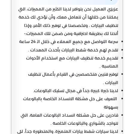
عزيزي العميل نحن يتوافر لدينا الكثير من المميزات، التي
يمكننا من خلالها أن نتعامل معك، وأن نؤدي لك خدمة
تنظيف البيارات ، وتخصصنا في توفير ذلك الأمر، وإذا
أتحنا لك بطريقة احترافية ومن ضمن تلك المميزات:-
سرعة التواصل مع جميع العملاء في خلال الـ 24 ساعة
تقدم لهم خدمة شفط البيارات بأحدث المعدات .
تقديم خدمة تنظيف البيارات مع استخدام الأدوات
المناسبة .
توفير فنيين متخصصين في القيام بأعمال تنظيف
البيارات .
لدينا خبرة كبيرة جداً في مجال تسليك البالوعات.
التعرف على حل مشكلة الانسداد الخاصة بالبالوعات
بسهولة
قادرين على حل مشكلة انسداد البالوعات العامة، التي
تتواجد بالشوارع، والبالوعات الخاصة .
لدينا سيارات شفط بيارات المتميزة، والمتطورة جداً، لكي