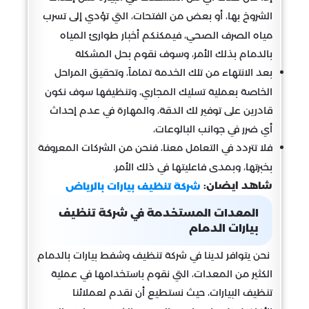
الشروخ بها، أو بعض من الفتحات، التي تؤدي إلى تسرب
مياه الصرف الصحي، فيمكنكم أخبار طوارئ المياه
بالدمام بذلك الأمر، وسوف نقوم بحل المشكلة
بعد الانتهاء من تلك الخدمة تماماً، وتحقيق المراحل
الخاصة بعملية تسليك المجاري، وتنظيفها سوف نكون
قادرين على توفير لك الدقة، والمهارة في عدم إحداث
أي ضرر في جوانب البالوعات،
فلا تتردد في التعامل معنا، فنحن من الشركات المعروفة
بخبرتها، وبمدى فاعليتها في ذلك الأمر.
شاهد ايضان:
شركة تنظيف بيارات بالرياض
المعدات المستخدمة في شركة تنظيف
بيارات الدمام
نحن يتوافر لدينا في شركة تنظيف وشفط بيارات بالدمام
الكثير من المعدات، التي نقوم باستخدامها في عملية
تنظيف البيارات، حيث نستطيع أن نقدم لعملائنا