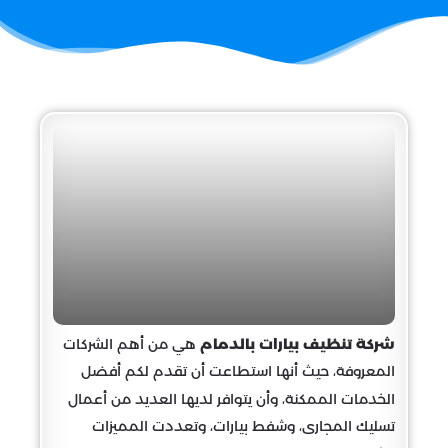
شركة تنظيف بيارات بالدمام
هي من أهم الشركات
المعروفة، حيث أنها استطاعت أن تقدم لكم أفضل
الخدمات الممكنة، وأن يتوافر لديها العديد من أعمال
تسليك المجارى، وشفط بيارات، وتعددت المميزات