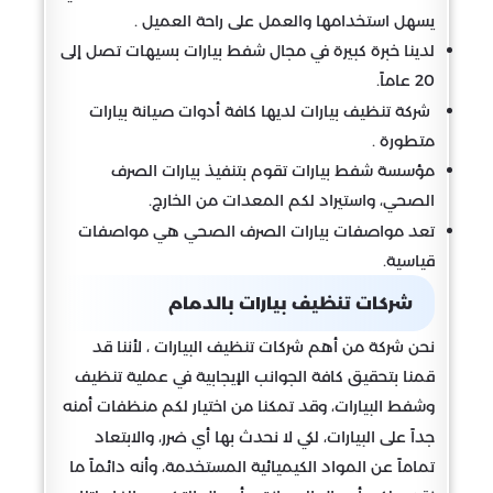
يسهل استخدامها والعمل على راحة العميل .
لدينا خبرة كبيرة في مجال شفط بيارات بسيهات تصل إلى
20 عاماً.
شركة تنظيف بيارات لديها كافة أدوات صيانة بيارات
متطورة .
مؤسسة شفط بيارات تقوم بتنفيذ بيارات الصرف
الصحي، واستيراد لكم المعدات من الخارج.
تعد مواصفات بيارات الصرف الصحي هي مواصفات
قياسية.
شركات تنظيف بيارات بالدمام
نحن شركة من أهم شركات تنظيف البيارات ، لأننا قد
قمنا بتحقيق كافة الجوانب الإيجابية في عملية تنظيف
وشفط البيارات، وقد تمكنا من اختيار لكم منظفات أمنه
جداً على البيارات، لكي لا نحدث بها أي ضرر، والابتعاد
تماماً عن المواد الكيميائية المستخدمة، وأنه دائماً ما