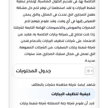
الخاصة بها، في تقديم الحلول المناسبة، لإتمام عملية
شفط البيارات و لقد استطعنا ان نوفر لكم حل مشكلة
طفح المجاري التي تحدث في المنازل، والتي يمكن
التعرض إليها في أي وقت، وقد نقوم بتوفير لكم
المميزات والعروض والخصومات الهامة التابعة لشركتنا
،إذا كنت تحتاج إلى صيانة بيارات الخاصة به، فلابد من
الاعتماد على شركات تنظيف البيارات بالدمام فنحن
شركة شفط بيارات الصفرات ،من الشركات المعروفة،
التي تعمل في مجال تسليك المجاري منذ سنوات
عديدة.
جدول المحتويات
شاهد ايضا: شركة مكافحة حشرات بالطائف
كيفية تنظيف البيارات
لابد أن تقوم شركة جنة المملكة شركة شفط بيارات