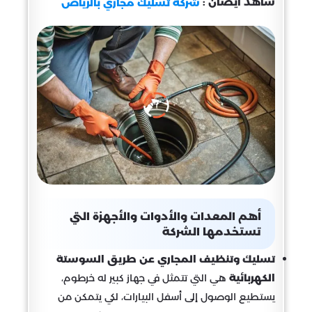
شاهد ايضان :
شركة تسليك مجاري بالرياض
أهم المعدات والأدوات والأجهزة التي
تستخدمها الشركة
تسليك وتنظيف المجاري عن طريق السوستة
الكهربائية
هي التي تتمثل في جهاز كبير له خرطوم،
يستطيع الوصول إلى أسفل البيارات، لكي يتمكن من