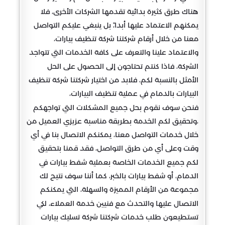
هناك طرق كثيرة بدائية تقدمها الشركات الأخرى، فلا
يمكنهم الاعتماد عليها أبدا،ً بل ينبغي عليكم التواصل
معنا من خلال أرقام شركتنا شركة تنظيف بيارات،
والاعتماد علينا والتعرف على كافة الخدمات التي تتواجد
الشركة، فاذا كنتم تحتاجون إلى الحصول على الحل
الأمثل بالنسبة لكم، فلابد من اختيار شركتنا شركة تنظيف
البيارات بالدمام في عملية تنظيف البيارات،
فنحن سوف نقوم بحل جميع المشكلات التي تواجهكم
،وتحقيق لكم الخدمة بطريقة مناسبة عزيزي العميل من
خلال خدمات التواصل معنا، يمكنكم الاتصال بنا في أي
وقت وعلى أي من طرق التواصل، فقد قمنا بتحقيق
لكم جميع الخدمات الخاصة بعملية شفط بيارات في
الدمام، أو شفط بيارات بالخبر، كما أننا سوف نتيح لك
مجموعة من الأرقام المميزة والسهلة، التي يمكنكم
الاتصال عليها والتحدث مع فنيين خدمة العملاء، لكي
تستطيعون طلب خدمات شركتنا شركة تسليك بيارات