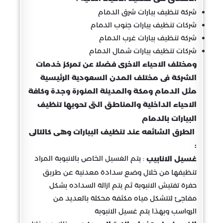
شركة تنظيف بيارات شرق الدمام
شركات تنظيف بيارات جنوب الدمام
شركة تنظيف بيارات غرب الدمام
شركات تنظيف بيارات شمال الدمام
ومختلف الاحياء الاخرى فضلا عن تمركز خدمات
الشركة فى مختلف المدن السعودية الرئيسية
مثل الدمام ومكة والمدينة المنورة وجدة وكافة
الاحياء الداخلية والمناطق التى تحويها تنظيف
البيارات بالدمام
الطرق الشائعه عند تنظيف البيارات وهى كالتالى
:
: يتم الغسيل الخاص بالانبوبة المراد
غسيل الانابيب
تنظيفها من خلال وضع سدادة معدنية عن طريق
حفرة تفتيش الانبوبة ثم يتم ازالة السداده بشكل
مفاجئ لتتشكل مياه مكثفة محكلة بالعديد من
الرواسب وبهذا يتم غسيل الانبوبة