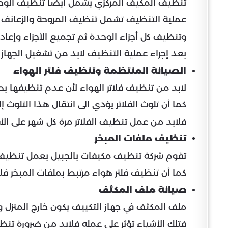
تنظيف المكيف المركزي يشمل أيضا تنظيف الوحدة ا
عملية التنظيف تشمل تنظيف المروحة والزعانف وا
وتنظيف كل أجزاء الوحدة ثم تجميع الأجزاء وإعاد
بعد إجراء عملية التنظيف لابد من تشغيل الجهاز و
الصيانة المنتظمة وتنظيف فلتر الهواء
لابد من تنظيف فلاتر الهواء لأن عدم تنظيفها ب
كما أن تلوث الفلاتر يؤدي الى انتقال هذا التلوث
فلابد من عمل تنظيف الفلاتر مرة كل شهر على الأ
تنظيف ملفات المبخر
تقوم شركة تنظيف مكيفات بالجبيل بعمل تنظيف م
كما أن تنظيف فلتر هواء مرتبط بملفات المبخر فلاب
صيانة ملف المكثف
ملف المكثف في جهاز التكييف يكون خارج المنزل و
فتلك الأشياء تؤثر على عمله فلابد من ضرورة تن