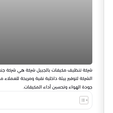
شركة تنظيف مكيفات بالجبيل شركة هي شركة جن
الشركة لتوفير بيئة داخلية نقية ومريحة للعملا
جودة الهواء وتحسين أداء المكيفات.