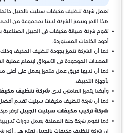
تعمل شركة تنظيف مكيفات سبليت بالجبيل دائما 
هذا الأمر وتتميز الشركة لدينا بمجموعة من المم
تقوم شركة صيانة مكيفات في الجبيل الصناعية ب
أجود الخامات المستوردة.
كما أن الشركة تتميز بجودة تنظيف المكيف وذلك
المعدات الموجودة في الأسواق لإتمام عملية ا
كما أن لديها فريق عمل متميز يعمل على أعلى مس
بأجهزة التكييف.
وأيضا يتميز العاملين لدى
شركة تنظيف مكيفات
كما أن شركة تنظيف مكيفات سبليت تقدم أفضل خ
شركة تركيب مكيفات سبليت الجبيل
توفر مركز
كما تقوم
بعمل دورات تدريبية
شركة جنة المملكة
إن شركة تنظيف مكيفات بالجبيل تعتبر هي أكبر شر