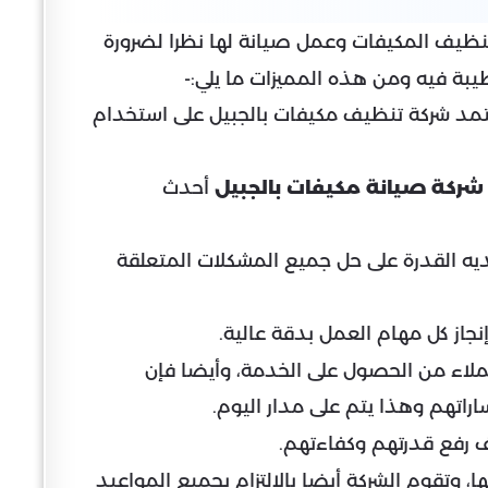
نظيف المكيفات
وعمل صيانة لها نظرا لضرورة
يبة فيه ومن هذه المميزات ما يلي:-
تمد شركة تنظيف مكيفات بالجبيل على استخدام
شركة صيانة مكيفات بالجبيل
أحدث
ديه القدرة على حل جميع المشكلات المتعلقة
جاز كل مهام العمل بدقة عالية.
لاء من الحصول على الخدمة، وأيضا فإن
راتهم وهذا يتم على مدار اليوم.
ف رفع قدرتهم وكفاءتهم.
 وتقوم الشركة أيضا بالالتزام بجميع المواعيد