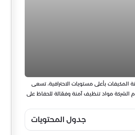
لمكيفات بأعلى مستويات الاحترافية، تسعى
م الشركة مواد تنظيف آمنة وفعّالة للحفاظ على
جدول المحتويات