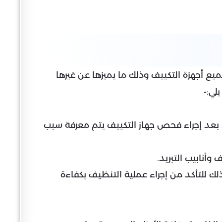
 أجهزة التكييف وذلك ما يميزها عن غيرها
لي:-
 بعد إجراء فحص جهاز التكييف يتم معرفة سبب
أنابيب التبريد.
ذلك للتأكد من إجراء عملية التنظيف بكفاءة