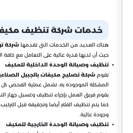
خدمات شركة تنظيف مكيفا
هناك العديد من الخدمات التي تقدمها
شركة تر
حيث أن لديها قدرة عالية على التعامل مع كافة ا
تنظيف وصيانة الوحدة الداخلية للمكيف
تقوم
شركة تصليح مكيفات بالجبيل الصناعي
المشكلة الموجودة به، تشمل عملية الفحص كل شي
يقوم فريق العمل بإجراء تنظيف وغسيل جهاز التكي
كما يتم تنظيف الفلتر أيضا وتجفيفه قبل التركيب،
وجودة عالية.
تنظيف وصيانة الوحدة الخارجية للمكيف