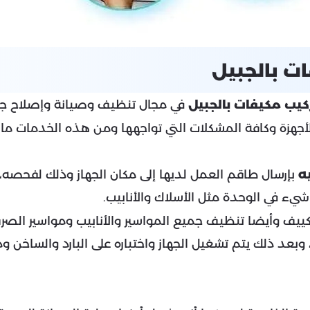
ت بالجبيل
كيب مكيفات بالجبيل
في مجال تنظيف وصيانة وإصلاح جميع
لأجهزة وكافة المشكلات التي تواجهها ومن هذه الخدمات ما ي
ه
بإرسال طاقم العمل لديها إلى مكان الجهاز وذلك لفحصه،
ء في الوحدة مثل الأسلاك والأنابيب.
يف وأيضا تنظيف جميع المواسير والأنابيب ومواسير الصرف و
 وبعد ذلك يتم تشغيل الجهاز واختباره على البارد والساخن و