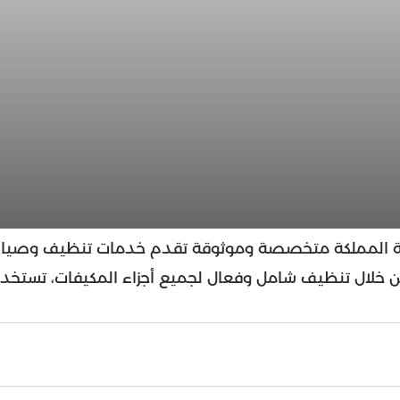
ة المملكة متخصصة وموثوقة تقدم خدمات تنظيف وصيانة ا
ء من خلال تنظيف شامل وفعال لجميع أجزاء المكيفات، تستخد