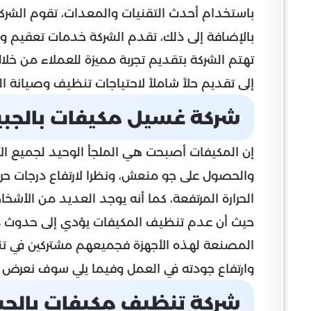
باستخدام أحدث التقنيات والمعدات، تقوم الشر
بالإضافة إلى ذلك، تقدم الشركة خدمات تعقيم وتط
تهتم الشركة بتقديم تجربة مميزة للعملاء من 
إلى تقديم حلاً شاملاً لاحتياجات تنظيف وصيانة ا
شركة غسيل مكيفات بالجبي
إن المكيفات أصبحت هي الملجأ الوحيد لجميع ا
والحصول على جو منعش، ونظرا لارتفاع درجات حرا
الحرارة المرتفعة، كما أنه يوجد العديد من الأشخ
حيث أن عدم
تنظيف المكيفات
يؤدي إلى حدوث مش
المصنعة لهذه الأجهزة فجميعهم مشتركين في تنب
وارتفاع جودته في العمل وفيما يلي سوف نعرض 
شركة تنظيف مكيفات بالجب