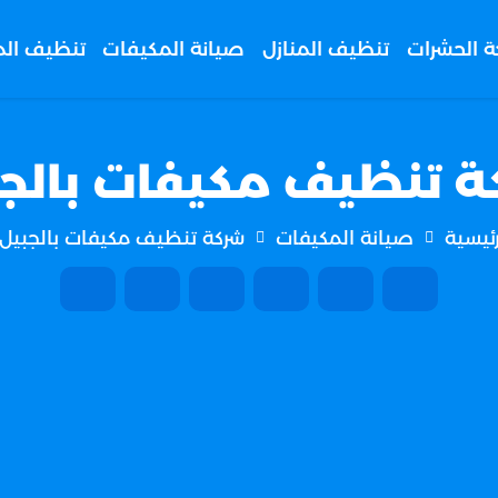
ة الحشرات
تنظيف المنازل
صيانة المكيفات
تنظيف ال
 تنظيف مكيفات بالج
رئيسية
صيانة المكيفات
شركة تنظيف مكيفات بالجبيل