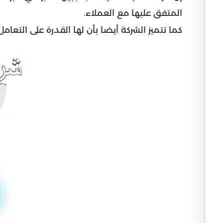
المتفق عليها مع العملاء.
كما تتميز الشركة أيضا بأن لها القدرة على التعام