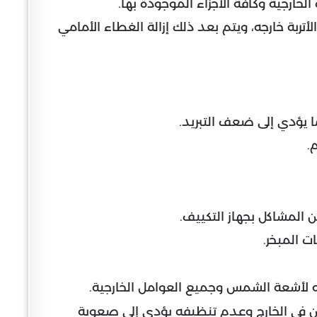
خارجية وكافة الأجزاء الموجودة بها.
بة خارجه، ويتم بعد ذلك إزالة الغطاء الأمامي
 يؤدي إلى ضعف التبريد.
.
المشاكل بجهاز التكييف.
ت المبخر.
ضه لأشعة الشمس وجميع العوامل الخارجية.
خن في الخارج وعدم تنظيفه يؤدي إلى صعوبة