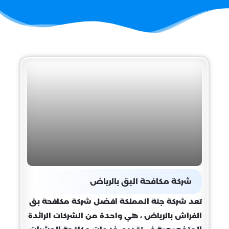
شركة مكافحة البق بالرياض
تعد شركة جنة المملكة افضل شركة مكافحة بق
الفراش بالرياض ، هي واحدة من الشركات الرائدة