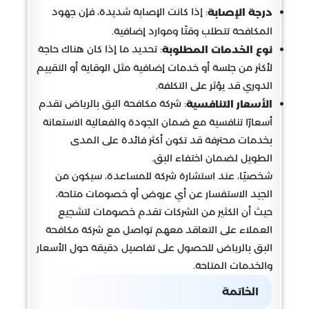
: إذا كانت الإصابة شديدة، فإن جهود
درجة الإصابة
المكافحة تتطلب وقتًا وموارد إضافية.
: تحديد ما إذا كان هناك حاجة
نوع الخدمات المطلوبة
لأكثر من جلسة أو خدمات إضافية مثل الوقاية أو التقييم
الدوري قد يؤثر على التكلفة.
: شركة مكافحة البق بالرياض تقدم
الأسعار التنافسية
أسعارًا تنافسية مع ضمان الجودة والفعالية الاستعانة
بخدمات محترفة قد تكون أكثر فائدة على المدى
الطويل لضمان اختفاء البق.
شخصيًا، عند استشارة شركة للمساعدة، سيكون من
الجيد الاستفسار عن أي عروض أو خصومات متاحة،
حيث أن الكثير من الشركات تقدم خصومات لتشجيع
العملاء على التعاقد معهم تواصل مع شركة مكافحة
البق بالرياض للحصول على تفاصيل دقيقة حول الأسعار
والخدمات المتاحة.
الخاتمة