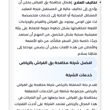
: إهمال مكافحة بق الفراش يمكن أن
تكاليف العلاج
يؤدي إلى تكاليف عالية في المستقبل نتيجة لتعقيد
المشاكل الصحية أو الحاجة إلى خدمات متخصصة.
لذا، فإن الوعي بوجود بق الفراش والقيام بالإجراءات
اللازمة لمكافحتها يشكل خطوة حيوية للحفاظ على بيئة
معيشية صحية بشكل شخصي، من المهم أن نستعد
جيدًا، خاصة خلال السفر، فالتأكد من خلو الأمتعة
والأماكن من هذه الآفات يمكن أن يضمن عودتنا إلى
منازلنا بسلام.
افضل شركة مكافحة بق الفراش بالرياض
خدمات الشركة
تقدم جنة المملكة بالرياض شركة مكافحة بق الفراش
بالرياض مجموعة شاملة من الخدمات المتعلقة
بمكافحة بق الفراش، مما يجعلها من أبرز الشركات في
هذا المجال بالرياض تعتمد الشركة على أحدث التقنيات