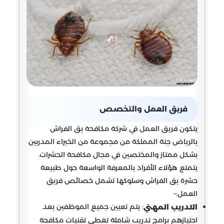
فريق العمل والتخصص
يتكون فريق العمل في شركة مكافحة بق الفراش
بالرياض جنة المملكة من مجموعة من الخبراء المدربين
بشكل ممتاز والمختصين في مجال مكافحة الحشرات.
يتمتع هؤلاء الأفراد بالمعرفة الواسعة حول طبيعة
حشرة بق الفراش وسلوكها تشمل خصائص فريق
العمل:-
: يتم تعيين جميع الموظفين بعد
التدريب المهني
اجتيازهم برامج تدريب شاملة تغطي تقنيات مكافحة