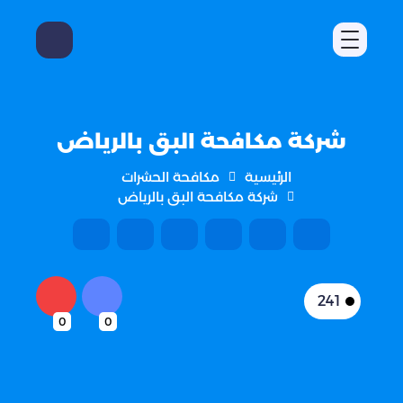
شركة مكافحة البق بالرياض
الرئيسية
مكافحة الحشرات
شركة مكافحة البق بالرياض
241
0
0