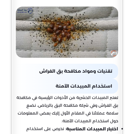
تقنيات ومواد مكافحة بق الفراش
استخدام المبيدات الآمنة
تعتبر المبيدات الحشرية من الأدوات الرئيسية في مكافحة
بق الفراش وفي شركة مكافحة البق بالرياض، نضع
سلامة عملائنا في المقام الأول إليك بعض المعلومات
حول استخدام المبيدات الآمنة:
: نحرص على استخدام
اختيار المبيدات المناسبة