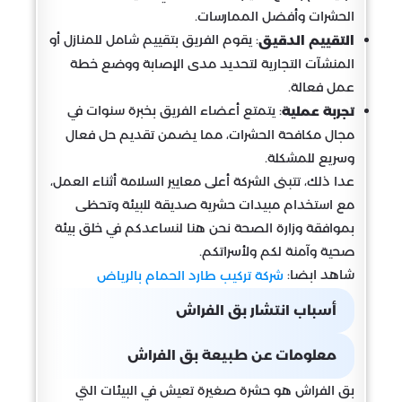
الحشرات وأفضل الممارسات.
: يقوم الفريق بتقييم شامل للمنازل أو
التقييم الدقيق
المنشآت التجارية لتحديد مدى الإصابة ووضع خطة
عمل فعالة.
: يتمتع أعضاء الفريق بخبرة سنوات في
تجربة عملية
مجال مكافحة الحشرات، مما يضمن تقديم حل فعال
وسريع للمشكلة.
عدا ذلك، تتبنى الشركة أعلى معايير السلامة أثناء العمل،
مع استخدام مبيدات حشرية صديقة للبيئة وتحظى
بموافقة وزارة الصحة نحن هنا لنساعدكم في خلق بيئة
صحية وآمنة لكم ولأسراتكم.
شاهد ابضا:
شركة تركيب طارد الحمام بالرياض
أسباب انتشار بق الفراش
معلومات عن طبيعة بق الفراش
بق الفراش هو حشرة صغيرة تعيش في البيئات التي