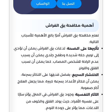
اتصل بنا
الواتساب
أهمية مكافحة بق الفراش
تعتبر مكافحة بق الفراش أمرًا بالغ الأهمية للأسباب
التالية:
: لدغات بق الفراش يمكن أن تؤدي
تأثيرها على الصحة
إلى تورم، حكة شديدة وطفح جلدي يمكن أن يسبب
عدم الراحة للشخص المصاب. كما يمكن أن تسبب
القلق والتوتر.
: بفضل قدرتها على التكاثر بسرعة،
الانتشار السريع
يمكن أن تتكاثر الأعداد بسرعة كبيرة، مما يجعل العلاج
أكثر صعوبة.
: وجود بق الفراش في المنزل يؤثر سلبًا
الآثار النفسية
على نفسية الأفراد، حيث يولد القلق والخوف من
اللدغات، مما يؤثر على جودة النوم.