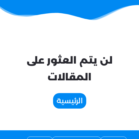
لن يتم العثور على
المقالات
الرئيسية