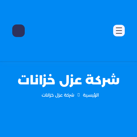
شركة عزل خزانات
الرئيسية
شركة عزل خزانات